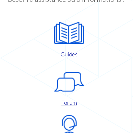
Guides
Forum